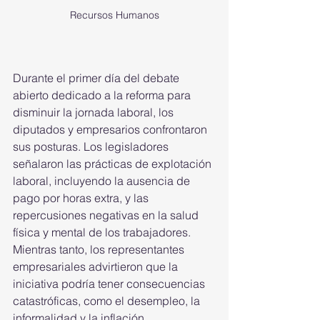
Recursos Humanos
Durante el primer día del debate 
abierto dedicado a la reforma para 
disminuir la jornada laboral, los 
diputados y empresarios confrontaron 
sus posturas. Los legisladores 
señalaron las prácticas de explotación 
laboral, incluyendo la ausencia de 
pago por horas extra, y las 
repercusiones negativas en la salud 
física y mental de los trabajadores. 
Mientras tanto, los representantes 
empresariales advirtieron que la 
iniciativa podría tener consecuencias 
catastróficas, como el desempleo, la 
informalidad y la inflación.