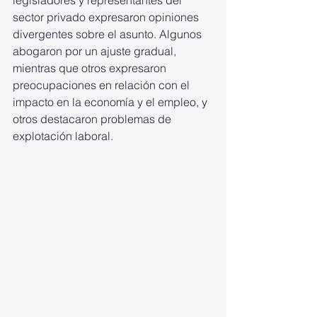
legisladores y representantes del 
sector privado expresaron opiniones 
divergentes sobre el asunto. Algunos 
abogaron por un ajuste gradual, 
mientras que otros expresaron 
preocupaciones en relación con el 
impacto en la economía y el empleo, y 
otros destacaron problemas de 
explotación laboral.