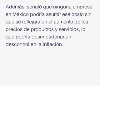
Además, señaló que ninguna empresa 
en México podría asumir ese costo sin 
que se reflejara en el aumento de los 
precios de productos y servicios, lo 
que podría desencadenar un 
descontrol en la inflación.