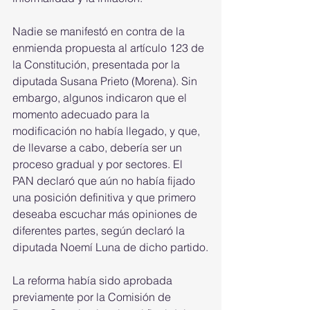
Nadie se manifestó en contra de la 
enmienda propuesta al artículo 123 de 
la Constitución, presentada por la 
diputada Susana Prieto (Morena). Sin 
embargo, algunos indicaron que el 
momento adecuado para la 
modificación no había llegado, y que, 
de llevarse a cabo, debería ser un 
proceso gradual y por sectores. El 
PAN declaró que aún no había fijado 
una posición definitiva y que primero 
deseaba escuchar más opiniones de 
diferentes partes, según declaró la 
diputada Noemí Luna de dicho partido.
La reforma había sido aprobada 
previamente por la Comisión de 