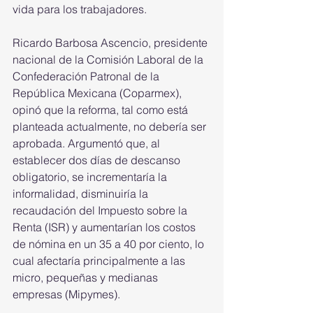
vida para los trabajadores.
Ricardo Barbosa Ascencio, presidente 
nacional de la Comisión Laboral de la 
Confederación Patronal de la 
República Mexicana (Coparmex), 
opinó que la reforma, tal como está 
planteada actualmente, no debería ser 
aprobada. Argumentó que, al 
establecer dos días de descanso 
obligatorio, se incrementaría la 
informalidad, disminuiría la 
recaudación del Impuesto sobre la 
Renta (ISR) y aumentarían los costos 
de nómina en un 35 a 40 por ciento, lo 
cual afectaría principalmente a las 
micro, pequeñas y medianas 
empresas (Mipymes).