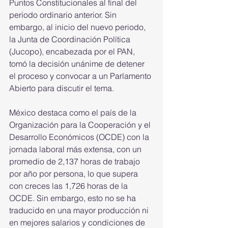
Puntos Constitucionales al final del 
periodo ordinario anterior. Sin 
embargo, al inicio del nuevo periodo, 
la Junta de Coordinación Política 
(Jucopo), encabezada por el PAN, 
tomó la decisión unánime de detener 
el proceso y convocar a un Parlamento 
Abierto para discutir el tema.
México destaca como el país de la 
Organización para la Cooperación y el 
Desarrollo Económicos (OCDE) con la 
jornada laboral más extensa, con un 
promedio de 2,137 horas de trabajo 
por año por persona, lo que supera 
con creces las 1,726 horas de la 
OCDE. Sin embargo, esto no se ha 
traducido en una mayor producción ni 
en mejores salarios y condiciones de 