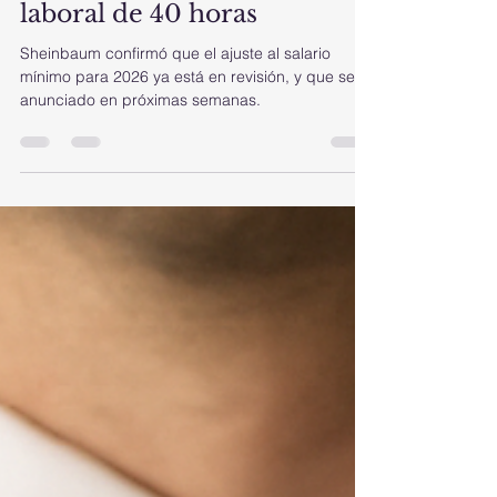
aumento al salario mínimo
para 2026 y avanza
propuesta de jornada
laboral de 40 horas
Sheinbaum confirmó que el ajuste al salario
mínimo para 2026 ya está en revisión, y que será
anunciado en próximas semanas.