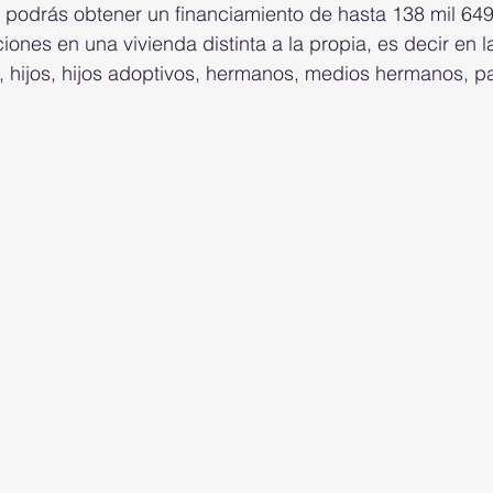
t podrás obtener un financiamiento de hasta 138 mil 64
ones en una vivienda distinta a la propia, es decir en l
 hijos, hijos adoptivos, hermanos, medios hermanos, p