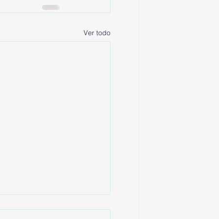
Ver todo