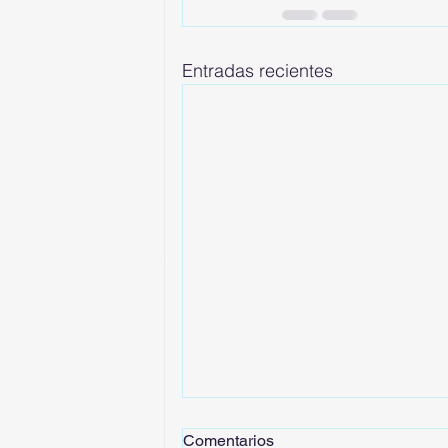
Entradas recientes
Comentarios